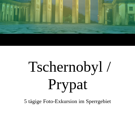
Tschernobyl /
Prypat
5 tägige Foto-Exkursion im Sperrgebiet