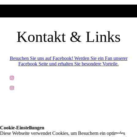
Kontakt & Links
Besuchen Sie uns auf Facebook! Werden Sie ein Fan unserer
Facebook Seite und erhalten Sie besondere Vorteile.
Cookie-Einstellungen
Diese Webseite verwendet Cookies, um Besuchern ein optimales