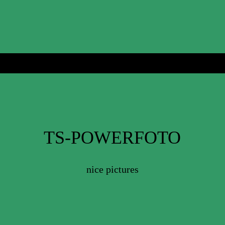
TS-POWERFOTO
nice pictures