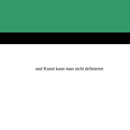
Fotos sind Kunst,
und Kunst kann man nicht definieren