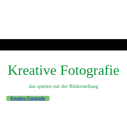
Kreative Fotografie
das spielen mit der Bilderstellung
Kreative Fotografie
Eiswürfel
IMG_6344 Kopie